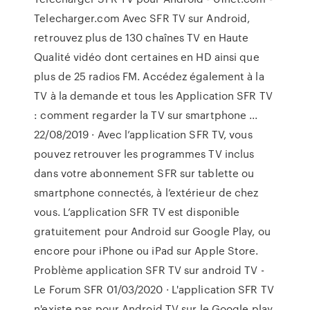
Telecharger.com Avec SFR TV sur Android,
retrouvez plus de 130 chaînes TV en Haute
Qualité vidéo dont certaines en HD ainsi que
plus de 25 radios FM. Accédez également à la
TV à la demande et tous les Application SFR TV
: comment regarder la TV sur smartphone ...
22/08/2019 · Avec l’application SFR TV, vous
pouvez retrouver les programmes TV inclus
dans votre abonnement SFR sur tablette ou
smartphone connectés, à l’extérieur de chez
vous. L’application SFR TV est disponible
gratuitement pour Android sur Google Play, ou
encore pour iPhone ou iPad sur Apple Store.
Problème application SFR TV sur android TV -
Le Forum SFR 01/03/2020 · L'application SFR TV
n'existe pas pour Android TV sur le Google play