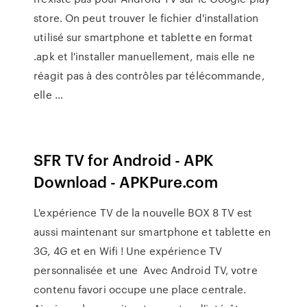
store. On peut trouver le fichier d'installation
utilisé sur smartphone et tablette en format
.apk et l'installer manuellement, mais elle ne
réagit pas à des contrôles par télécommande,
elle …
SFR TV for Android - APK
Download - APKPure.com
L'expérience TV de la nouvelle BOX 8 TV est
aussi maintenant sur smartphone et tablette en
3G, 4G et en Wifi ! Une expérience TV
personnalisée et une Avec Android TV, votre
contenu favori occupe une place centrale.