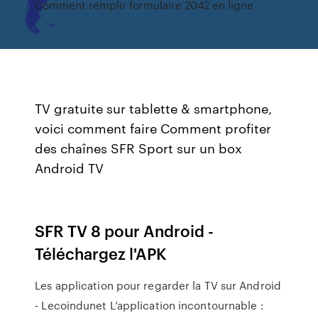
Comment remplir formulaire 2042 en ligne
TV gratuite sur tablette & smartphone,
voici comment faire Comment profiter
des chaînes SFR Sport sur un box
Android TV
SFR TV 8 pour Android -
Téléchargez l'APK
Les application pour regarder la TV sur Android
- Lecoindunet L’application incontournable :