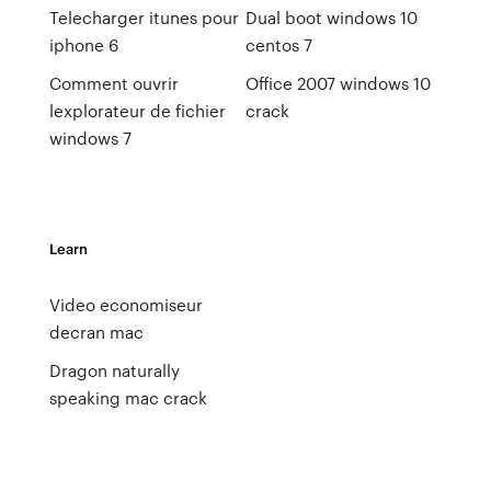
Telecharger itunes pour
Dual boot windows 10
iphone 6
centos 7
Comment ouvrir
Office 2007 windows 10
lexplorateur de fichier
crack
windows 7
Learn
Video economiseur
decran mac
Dragon naturally
speaking mac crack