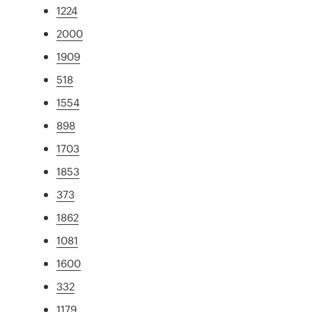
1224
2000
1909
518
1554
898
1703
1853
373
1862
1081
1600
332
1179