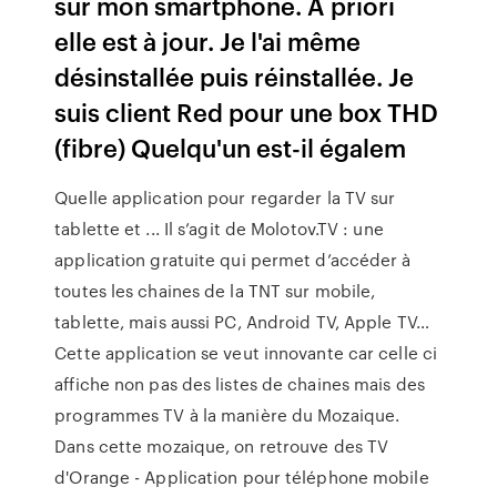
sur mon smartphone. A priori
elle est à jour. Je l'ai même
désinstallée puis réinstallée. Je
suis client Red pour une box THD
(fibre) Quelqu'un est-il égalem
Quelle application pour regarder la TV sur
tablette et ... Il s’agit de Molotov.TV : une
application gratuite qui permet d’accéder à
toutes les chaines de la TNT sur mobile,
tablette, mais aussi PC, Android TV, Apple TV…
Cette application se veut innovante car celle ci
affiche non pas des listes de chaines mais des
programmes TV à la manière du Mozaique.
Dans cette mozaique, on retrouve des TV
d'Orange - Application pour téléphone mobile