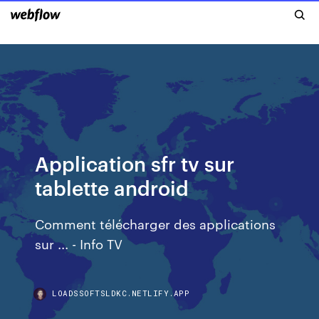
Application sfr tv sur
tablette android
Comment télécharger des applications
sur ... - Info TV
LOADSSOFTSLDKC.NETLIFY.APP