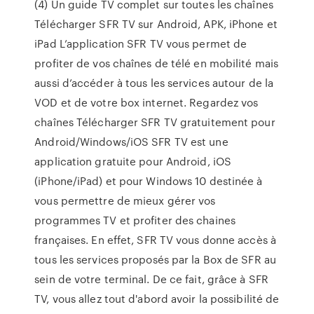
(4) Un guide TV complet sur toutes les chaînes
Télécharger SFR TV sur Android, APK, iPhone et
iPad L’application SFR TV vous permet de
profiter de vos chaînes de télé en mobilité mais
aussi d’accéder à tous les services autour de la
VOD et de votre box internet. Regardez vos
chaînes Télécharger SFR TV gratuitement pour
Android/Windows/iOS SFR TV est une
application gratuite pour Android, iOS
(iPhone/iPad) et pour Windows 10 destinée à
vous permettre de mieux gérer vos
programmes TV et profiter des chaines
françaises. En effet, SFR TV vous donne accès à
tous les services proposés par la Box de SFR au
sein de votre terminal. De ce fait, grâce à SFR
TV, vous allez tout d'abord avoir la possibilité de