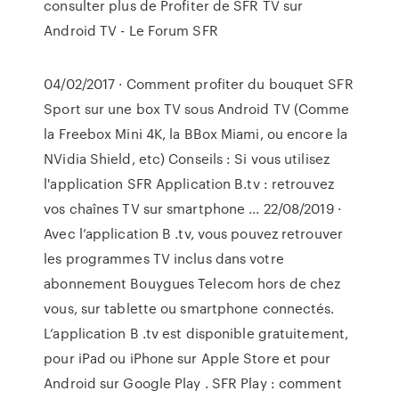
consulter plus de Profiter de SFR TV sur
Android TV - Le Forum SFR
04/02/2017 · Comment profiter du bouquet SFR
Sport sur une box TV sous Android TV (Comme
la Freebox Mini 4K, la BBox Miami, ou encore la
NVidia Shield, etc) Conseils : Si vous utilisez
l'application SFR Application B.tv : retrouvez
vos chaînes TV sur smartphone ... 22/08/2019 ·
Avec l’application B .tv, vous pouvez retrouver
les programmes TV inclus dans votre
abonnement Bouygues Telecom hors de chez
vous, sur tablette ou smartphone connectés.
L’application B .tv est disponible gratuitement,
pour iPad ou iPhone sur Apple Store et pour
Android sur Google Play . SFR Play : comment