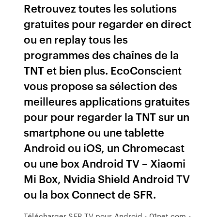
Retrouvez toutes les solutions
gratuites pour regarder en direct
ou en replay tous les
programmes des chaînes de la
TNT et bien plus. EcoConscient
vous propose sa sélection des
meilleures applications gratuites
pour pour regarder la TNT sur un
smartphone ou une tablette
Android ou iOS, un Chromecast
ou une box Android TV – Xiaomi
Mi Box, Nvidia Shield Android TV
ou la box Connect de SFR.
Télécharger SFR TV pour Android - 01net.com -