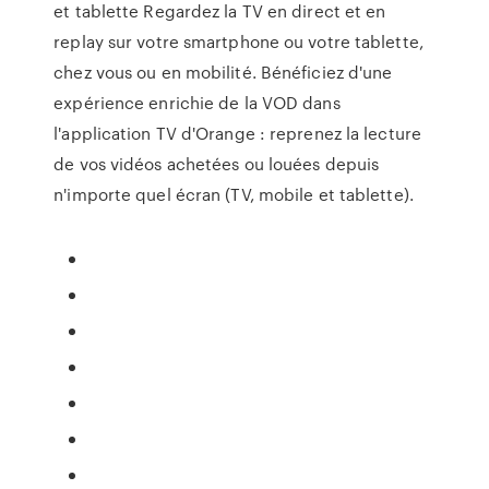
et tablette Regardez la TV en direct et en
replay sur votre smartphone ou votre tablette,
chez vous ou en mobilité. Bénéficiez d'une
expérience enrichie de la VOD dans
l'application TV d'Orange : reprenez la lecture
de vos vidéos achetées ou louées depuis
n'importe quel écran (TV, mobile et tablette).