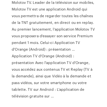
Molotov TV. Leader de la télévision sur mobiles,
Molotov TV est une application Android qui
vous permettra de regarder toutes les chaînes
de la TNT gratuitement, en direct ou en replay.
Au premier lancement, l’application Molotov TV
vous proposera d’essayer son service Premium
pendant 1 mois. Celui-ci Application TV
d'Orange (Android) : présentation ...
Application TV d'Orange (Android) :
présentation Avec l'application TV d'Orange,
vous accédez aux contenus TV et Replay (TV à
la demande), ainsi que Vidéo à la demande et
pass vidéos, sur votre smartphone ou votre
tablette. TV sur Android : L'application de
télévision gratuite sur ...