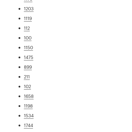
1203
1119
112
100
1150
1475
899
211
102
1658
1198
1534
1744