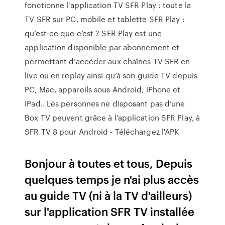
fonctionne l'application TV SFR Play : toute la
TV SFR sur PC, mobile et tablette SFR Play :
qu’est-ce que c’est ? SFR Play est une
application disponible par abonnement et
permettant d’accéder aux chaînes TV SFR en
live ou en replay ainsi qu’à son guide TV depuis
PC, Mac, appareils sous Android, iPhone et
iPad.. Les personnes ne disposant pas d’une
Box TV peuvent grâce à l’application SFR Play, à
SFR TV 8 pour Android - Téléchargez l'APK
Bonjour à toutes et tous, Depuis
quelques temps je n'ai plus accès
au guide TV (ni à la TV d'ailleurs)
sur l'application SFR TV installée