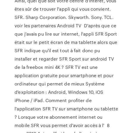
Ainsi, quel que soit votre centre d'intérêt, vous
êtes sûr de trouver l'appli qui vous convient.
SFR. Sharp Corporation. Skyworth. Sony. TCL.
voir les partenaires Android TV D'après que ce
que j'avais pu lire sur internet, l'appli SFR Sport
était sur le petit écran de ma tablette alors que
SFR indique qu'il est tout à fait donc pu
installer et regarder SFR Sport sur android TV
de la freebox mini 4K ? SFR TV est une
application gratuite pour smartphone et pour
ordinateur qui permet de mieux Système
d'exploitation : Android, Windows 10, iOS
iPhone / iPad. Comment profiter de
l'application SFR TV sur smartphone ou tablette
? Lorsque votre abonnement internet ou
mobile SFR vous permet d'avoir accès à l' 8