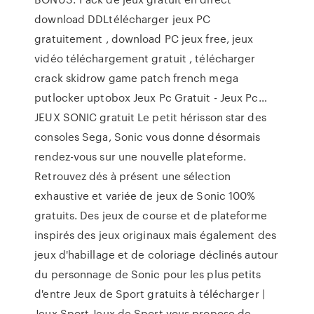
download DDLtélécharger jeux PC
gratuitement , download PC jeux free, jeux
vidéo téléchargement gratuit , télécharger
crack skidrow game patch french mega
putlocker uptobox Jeux Pc Gratuit - Jeux Pc…
JEUX SONIC gratuit Le petit hérisson star des
consoles Sega, Sonic vous donne désormais
rendez-vous sur une nouvelle plateforme.
Retrouvez dés à présent une sélection
exhaustive et variée de jeux de Sonic 100%
gratuits. Des jeux de course et de plateforme
inspirés des jeux originaux mais également des
jeux d'habillage et de coloriage déclinés autour
du personnage de Sonic pour les plus petits
d'entre Jeux de Sport gratuits à télécharger |
Jeux Sport Jeux de Sport vous propose de