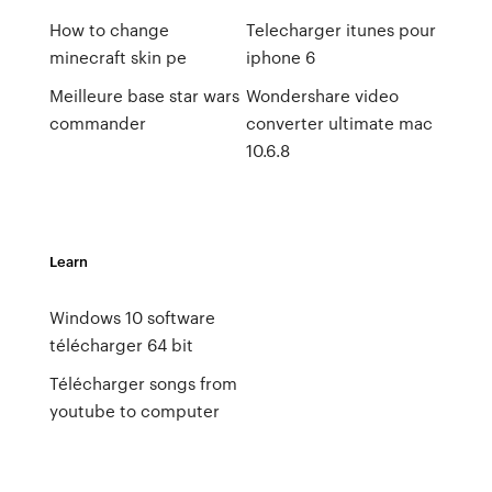
How to change
Telecharger itunes pour
minecraft skin pe
iphone 6
Meilleure base star wars
Wondershare video
commander
converter ultimate mac
10.6.8
Learn
Windows 10 software
télécharger 64 bit
Télécharger songs from
youtube to computer