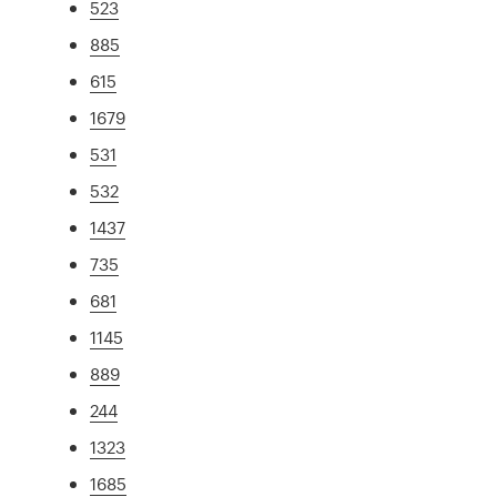
523
885
615
1679
531
532
1437
735
681
1145
889
244
1323
1685