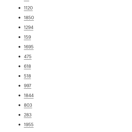
1120
1850
1294
159
1695
475
618
518
997
1844
803
283
1955