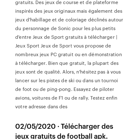
gratuits. Des jeux de course et de plateforme
inspirés des jeux originaux mais également des
jeux d'habillage et de coloriage déclinés autour
du personnage de Sonic pour les plus petits
d'entre Jeux de Sport gratuits à télécharger |
Jeux Sport Jeux de Sport vous propose de
nombreux jeux PC gratuit ou en démonstration
à télécharger. Bien que gratuit, la plupart des
jeux sont de qualité. Alors, n'hésitez pas à vous
lancer sur les pistes de ski ou dans un tournoi
de foot ou de ping-pong. Essayez de piloter
avions, voitures de F1 ou de rally. Testez enfin
votre adresse dans des
02/05/2020 · Télécharger des
jeux gratuits de football apk.