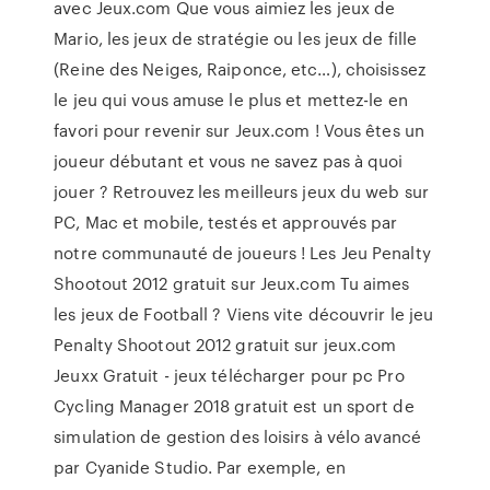
avec Jeux.com Que vous aimiez les jeux de
Mario, les jeux de stratégie ou les jeux de fille
(Reine des Neiges, Raiponce, etc…), choisissez
le jeu qui vous amuse le plus et mettez-le en
favori pour revenir sur Jeux.com ! Vous êtes un
joueur débutant et vous ne savez pas à quoi
jouer ? Retrouvez les meilleurs jeux du web sur
PC, Mac et mobile, testés et approuvés par
notre communauté de joueurs ! Les Jeu Penalty
Shootout 2012 gratuit sur Jeux.com Tu aimes
les jeux de Football ? Viens vite découvrir le jeu
Penalty Shootout 2012 gratuit sur jeux.com
Jeuxx Gratuit - jeux télécharger pour pc Pro
Cycling Manager 2018 gratuit est un sport de
simulation de gestion des loisirs à vélo avancé
par Cyanide Studio. Par exemple, en