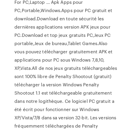
For PC,Laptop ... Apk Apps pour
PC,Portable,Windows.Apps pour PC gratuit et
download.Download en toute sécurité les
dernières applications version APK jeux pour
PC.Download et top jeux gratuits PC,Jeux PC
portable,Jeux de bureau,Tablet Games.Also
vous pouvez télécharger gratuitement APK et
applications pour PC sous Windows 7,8,10,
XP,Vista.All de nos jeux gratuits téléchargeables
sont 100% libre de Penalty Shootout (gratuit)
télécharger la version Windows Penalty
Shootout 1.1 est téléchargeable gratuitement
dans notre logithèque. Ce logiciel PC gratuit a
été écrit pour fonctionner sur Windows
XP/Vista/7/8 dans sa version 32-bit. Les versions
fréquemment téléchargées de Penalty