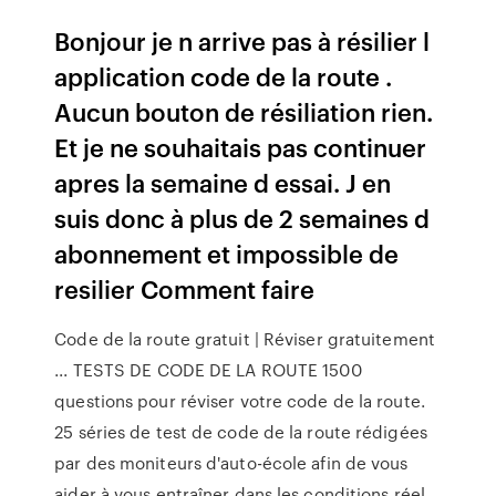
Bonjour je n arrive pas à résilier l
application code de la route .
Aucun bouton de résiliation rien.
Et je ne souhaitais pas continuer
apres la semaine d essai. J en
suis donc à plus de 2 semaines d
abonnement et impossible de
resilier Comment faire
Code de la route gratuit | Réviser gratuitement
... TESTS DE CODE DE LA ROUTE 1500
questions pour réviser votre code de la route.
25 séries de test de code de la route rédigées
par des moniteurs d'auto-école afin de vous
aider à vous entraîner dans les conditions réel