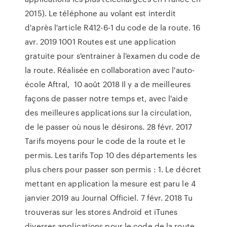
2015). Le téléphone au volant est interdit
d'après l'article R412-6-1 du code de la route. 16
avr. 2019 1001 Routes est une application
gratuite pour s'entrainer à l'examen du code de
la route. Réalisée en collaboration avec l'auto-
école Aftral, 10 août 2018 Il y a de meilleures
façons de passer notre temps et, avec l'aide
des meilleures applications sur la circulation,
de le passer où nous le désirons. 28 févr. 2017
Tarifs moyens pour le code de la route et le
permis. Les tarifs Top 10 des départements les
plus chers pour passer son permis : 1. Le décret
mettant en application la mesure est paru le 4
janvier 2019 au Journal Officiel. 7 févr. 2018 Tu
trouveras sur les stores Android et iTunes
diverses applications pour le code de la route