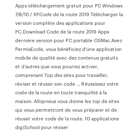
Apps téléchargement gratuit pour PC Windows
7/8/10 / XP.Code de la route 2019 Télécharger la
version complète des applications pour
PC.Download Code de la route 2019 Apps
dernière version pour PC portable OSMac.Avec
PermisEcole, vous bénéficiez d’une application
mobile de qualité avec des contenus gratuits
et d’autres que vous pourrez activer,
comprenant Top des sites pour travailler,
réviser et réussir son code ... Réussissez votre
code de la route en toute tranquilité à la
maison. Allopneus vous donne les top de sites
qui vous permettront de vous préparer et de
réussir votre code de la route. 10 applications
digiSchool pour réviser