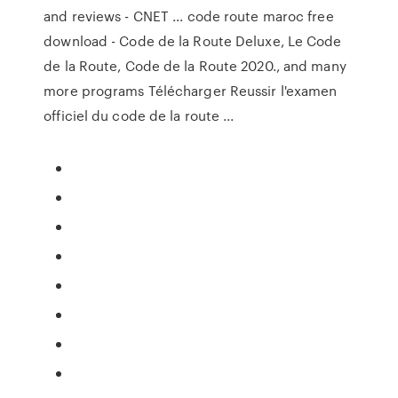
and reviews - CNET ... code route maroc free
download - Code de la Route Deluxe, Le Code
de la Route, Code de la Route 2020., and many
more programs Télécharger Reussir l'examen
officiel du code de la route ...