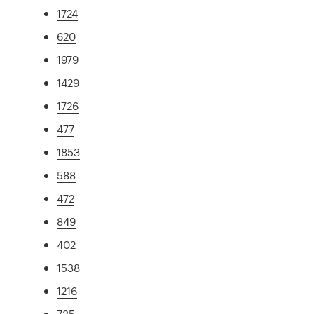
1724
620
1979
1429
1726
477
1853
588
472
849
402
1538
1216
735