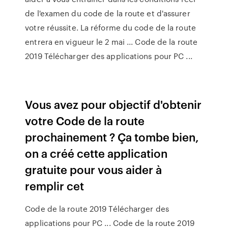
de l'examen du code de la route et d'assurer
votre réussite. La réforme du code de la route
entrera en vigueur le 2 mai ... Code de la route
2019 Télécharger des applications pour PC ...
Vous avez pour objectif d'obtenir
votre Code de la route
prochainement ? Ça tombe bien,
on a créé cette application
gratuite pour vous aider à
remplir cet
Code de la route 2019 Télécharger des
applications pour PC ... Code de la route 2019