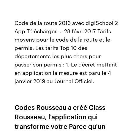
Code de la route 2016 avec digiSchool 2
App Télécharger ... 28 févr. 2017 Tarifs
moyens pour le code de la route et le
permis. Les tarifs Top 10 des
départements les plus chers pour
passer son permis : 1. Le décret mettant
en application la mesure est paru le 4
janvier 2019 au Journal Officiel.
Codes Rousseau a créé Class
Rousseau, l'application qui
transforme votre Parce qu'un