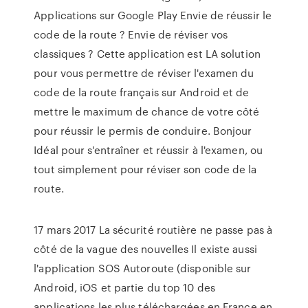
Applications sur Google Play Envie de réussir le
code de la route ? Envie de réviser vos
classiques ? Cette application est LA solution
pour vous permettre de réviser l'examen du
code de la route français sur Android et de
mettre le maximum de chance de votre côté
pour réussir le permis de conduire. Bonjour
Idéal pour s'entraîner et réussir à l'examen, ou
tout simplement pour réviser son code de la
route.
17 mars 2017 La sécurité routière ne passe pas à
côté de la vague des nouvelles Il existe aussi
l'application SOS Autoroute (disponible sur
Android, iOS et partie du top 10 des
applications les plus téléchargées en France en