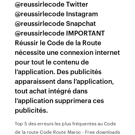
@reussirlecode Twitter
@reussirlecode Instagram
@reussirlecode Snapchat
@reussirlecode IMPORTANT
Réussir le Code de la Route
nécessite une connexion internet
pour tout le contenu de
l’application. Des publicités
apparaissent dans l’application,
tout achat intégré dans
l’application supprimera ces
publicités.
Top 5 des erreurs les plus fréquentes au Code
de la route Code Route Maroc - Free downloads