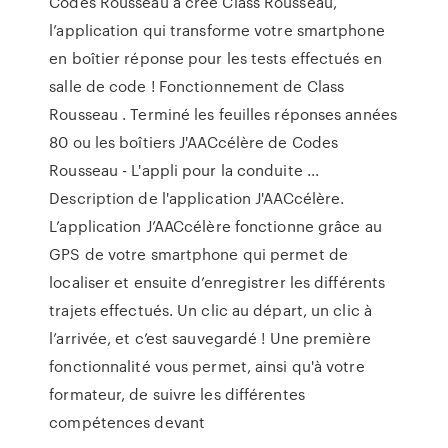
Codes Rousseau a créé Class Rousseau,
l’application qui transforme votre smartphone
en boîtier réponse pour les tests effectués en
salle de code ! Fonctionnement de Class
Rousseau . Terminé les feuilles réponses années
80 ou les boîtiers J'AACcélère de Codes
Rousseau - L'appli pour la conduite ...
Description de l'application J'AACcélère.
L’application J’AACcélère fonctionne grâce au
GPS de votre smartphone qui permet de
localiser et ensuite d’enregistrer les différents
trajets effectués. Un clic au départ, un clic à
l’arrivée, et c’est sauvegardé ! Une première
fonctionnalité vous permet, ainsi qu'à votre
formateur, de suivre les différentes
compétences devant