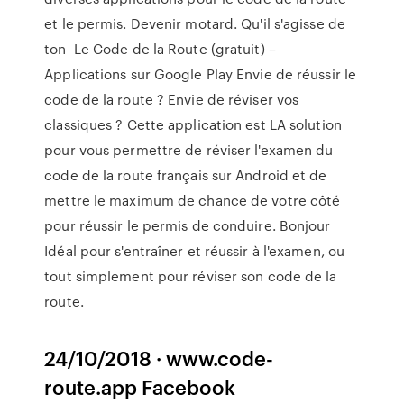
et le permis. Devenir motard. Qu'il s'agisse de
ton Le Code de la Route (gratuit) –
Applications sur Google Play Envie de réussir le
code de la route ? Envie de réviser vos
classiques ? Cette application est LA solution
pour vous permettre de réviser l'examen du
code de la route français sur Android et de
mettre le maximum de chance de votre côté
pour réussir le permis de conduire. Bonjour
Idéal pour s'entraîner et réussir à l'examen, ou
tout simplement pour réviser son code de la
route.
24/10/2018 · www.code-
route.app Facebook