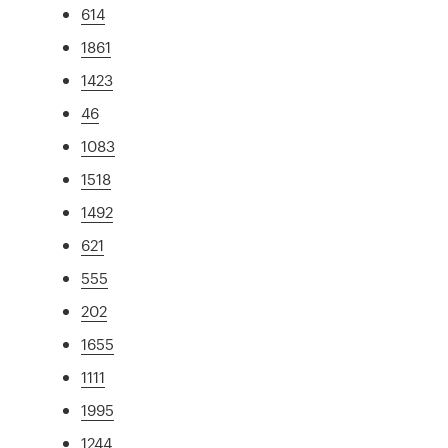
614
1861
1423
46
1083
1518
1492
621
555
202
1655
1111
1995
1244