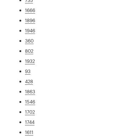
1666
1896
1946
360
802
1932
93
428
1863
1546
1702
1744
1611