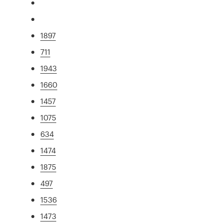
1897
711
1943
1660
1457
1075
634
1474
1875
497
1536
1473