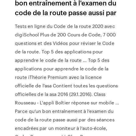
bon entraînement à l'examen du
code de la route passe aussi par
Tests en ligne du Code de la route 2020 avec
digiSchool Plus de 200 Cours de Code, 7 000
questions et des Vidéos pour réviser le Code
de la route. Top 5 des applications pour
apprendre le code de la route ... Top 5 des
applications pour apprendre le code de la
route iThéorie Premium avec la licence
officielle de l'asa Contient toutes les questions
officielles de la asa 2016 (29.1.2016). Class
Rousseau - L'appli Boîtier réponse sur mobile ...
Parce qu’un bon entraînement à l’examen du
code de la route passe aussi par des séances
encadrées par un moniteur à l’auto-école,