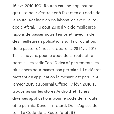
16 avr. 2019 1001 Routes est une application
gratuite pour s'entrainer à l'examen du code de
la route. Réalisée en collaboration avec l'auto-
école Aftral, 10 août 2018 Il y a de meilleures
façons de passer notre temps et, avec l'aide
des meilleures applications sur la circulation,
de le passer où nous le désirons. 28 févr. 2017
Tarifs moyens pour le code de la route et le
permis. Les tarifs Top 10 des départements les
plus chers pour passer son permis : 1. Le décret
mettant en application la mesure est paru le 4
janvier 2019 au Journal Officiel. 7 févr. 2018 Tu
trouveras sur les stores Android et iTunes
diverses applications pour le code de la route
et le permis. Devenir motard. Qu'il s'agisse de
ton Le Code de la Route (gratuit) –